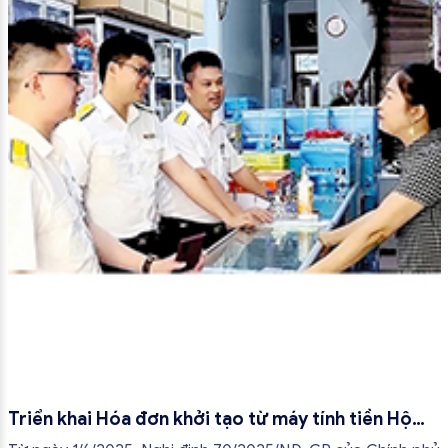
Triển khai Hóa đơn khởi tạo từ máy tính tiền Hộ
kinh doanh từ tháng 7/2025