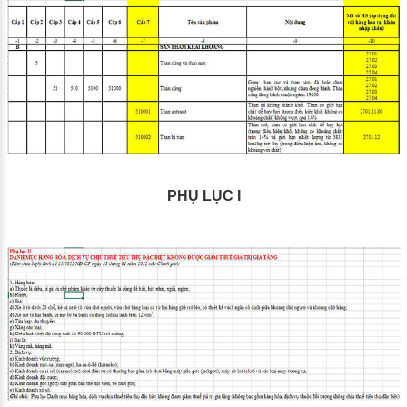
PHỤ LỤC I