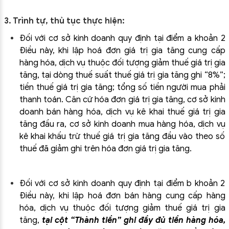
3
. Trình tự, thủ tục thực hiện:
Đối với cơ sở kinh doanh quy định tại điểm a khoản 2
Điều này, khi lập hoá đơn giá trị gia tăng cung cấp
hàng hóa, dịch vụ thuộc đối tượng giảm thuế giá trị gia
tăng, tại dòng thuế suất thuế giá trị gia tăng ghi “8%”;
tiền thuế giá trị gia tăng; tổng số tiền người mua phải
thanh toán.
Căn cứ hóa đơn giá trị gia tăng, cơ sở kinh
doanh bán hàng hóa, dịch vụ kê khai thuế giá trị gia
tăng đầu ra, cơ sở kinh doanh mua hàng hóa, dịch vụ
kê khai khấu trừ thuế giá trị gia tăng đầu vào theo số
thuế đã giảm ghi trên hóa đơn giá trị gia tăng.
Đối với cơ sở kinh doanh quy định tại điểm b khoản 2
Điều này, khi lập hoá đơn bán hàng cung cấp hàng
hóa, dịch vụ thuộc đối tượng giảm thuế giá trị gia
tăng,
tại cột “Thành tiền” ghi đầy đủ tiền hàng hóa,