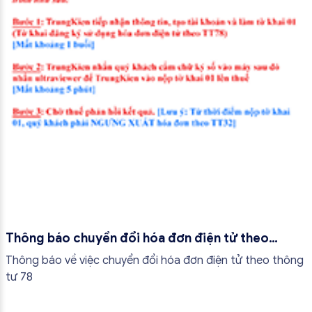
Thông báo chuyển đổi hóa đơn điện tử theo
thông tư 78
Thông báo về việc chuyển đổi hóa đơn điện tử theo thông
tư 78