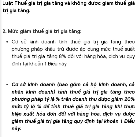
Luật Thuế giá trị gia tăng và không được giảm thuế giá
trị gia tăng.
2
. Mức giảm thuế giá trị gia tăng:
Cơ sở kinh doanh tính thuế giá trị gia tăng theo
phương pháp khấu trừ được áp dụng mức thuế suất
thuế giá trị gia tăng 8% đối với hàng hóa, dịch vụ quy
định tại khoản 1 Điều này.
Cơ sở kinh doanh (bao gồm cả hộ kinh doanh, cá
nhân kinh doanh) tính thuế giá trị gia tăng theo
phương pháp tỷ lệ % trên doanh thu được giảm 20%
mức tỷ lệ % để tính thuế giá trị gia tăng khi thực
hiện xuất hóa đơn đối với hàng hóa, dịch vụ được
giảm thuế giá trị gia tăng quy định tại khoản 1 Điều
này.