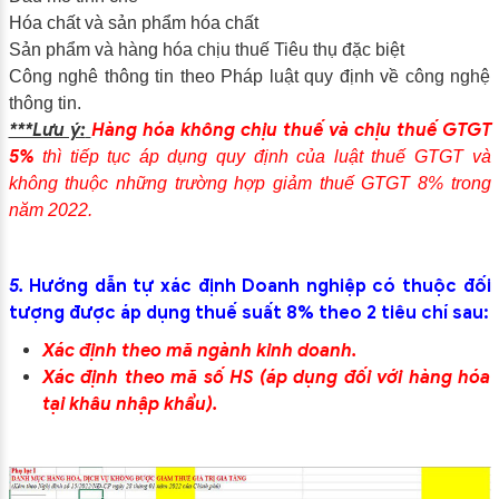
Hóa chất và sản phẩm hóa chất
Sản phẩm và hàng hóa chịu thuế Tiêu thụ đặc biệt
Công nghê thông tin theo Pháp luật quy định về công nghệ
thông tin.
***Lưu ý:
Hàng hóa không chịu thuế và chịu thuế GTGT
5%
thì tiếp tục áp dụng quy định của luật thuế GTGT và
không thuộc những trường hợp giảm thuế GTGT 8% trong
năm 2022.
5.
Hướng dẫn tự xác định Doanh nghiệp có thuộc đối
tượng được áp dụng thuế suất 8% theo 2 tiêu chí sau:
Xác định theo mã ngành kinh doanh.
Xác định theo mã số HS (áp dụng đối với hàng hóa
tại khâu nhập khẩu).