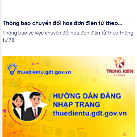
Thông báo chuyển đổi hóa đơn điện tử theo
thông tư 78
Thông báo về việc chuyển đổi hóa đơn điện tử theo thông
tư 78