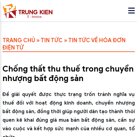
TRANG CHỦ
»
TIN TỨC
»
TIN TỨC VỀ HÓA ĐƠN
ĐIỆN TỬ
Chống thất thu thuế trong chuyển
nhượng bất động sản
Để giải quyết được thực trạng trốn tránh nghĩa vụ
thuế đối với hoạt động kinh doanh, chuyển nhượng
bất động sản, đồng thời giúp người dân tạo thành thói
quen kê khai đúng giá mua bán bất động sản, cần sự
vào cuộc và kết hợp sức mạnh của nhiều cơ quan, tổ