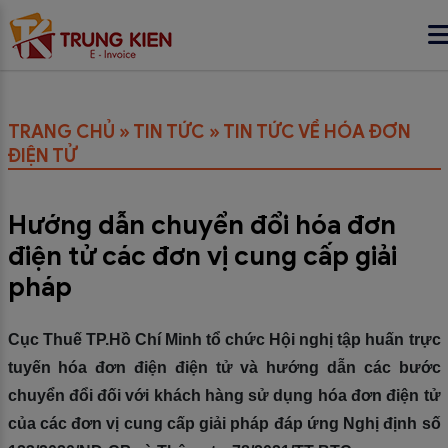
TRANG CHỦ
»
TIN TỨC
»
TIN TỨC VỀ HÓA ĐƠN
ĐIỆN TỬ
Hướng dẫn chuyển đổi hóa đơn
điện tử các đơn vị cung cấp giải
pháp
Cục Thuế TP.Hồ Chí Minh tổ chức Hội nghị tập huấn trực
tuyến hóa đơn điện điện tử và hướng dẫn các bước
chuyển đổi đối với khách hàng sử dụng hóa đơn điện tử
của các đơn vị cung cấp giải pháp đáp ứng Nghị định số