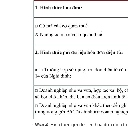
- Mục 4
: Hình thức gửi dữ liệu hóa đơn điện tử