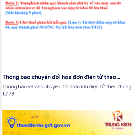
Thông báo chuyển đổi hóa đơn điện tử theo
thông tư 78
Thông báo về việc chuyển đổi hóa đơn điện tử theo thông
tư 78