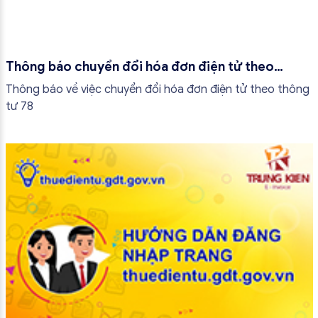
Thông báo chuyển đổi hóa đơn điện tử theo
thông tư 78
Thông báo về việc chuyển đổi hóa đơn điện tử theo thông
tư 78