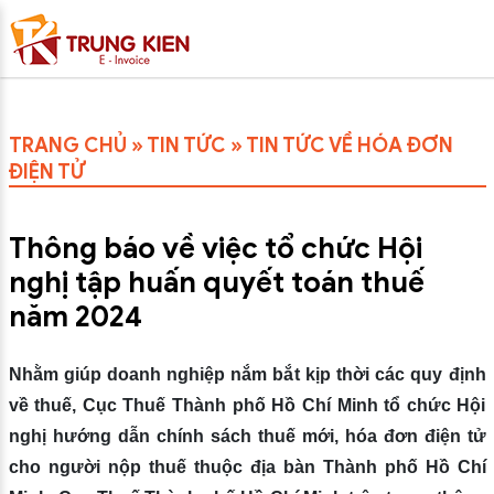
TRANG CHỦ
»
TIN TỨC
»
TIN TỨC VỀ HÓA ĐƠN
ĐIỆN TỬ
Thông báo về việc tổ chức Hội
nghị tập huấn quyết toán thuế
năm 2024
Nhằm giúp doanh nghiệp nắm bắt kịp thời các quy định
về thuế, Cục Thuế Thành phố Hồ Chí Minh tổ chức Hội
nghị hướng dẫn chính sách thuế mới, hóa đơn điện tử
cho người nộp thuế thuộc địa bàn Thành phố Hồ Chí