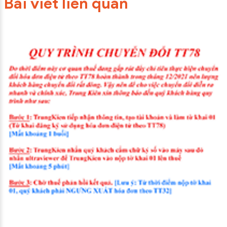
Bài viết liên quan