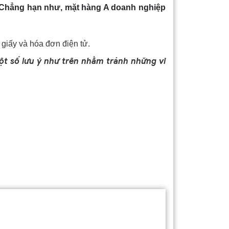
. Chẳng hạn như, mặt hàng A doanh nghiệp
 giấy và hóa đơn điện tử.
ột số lưu ý như trên nhằm tránh những vi