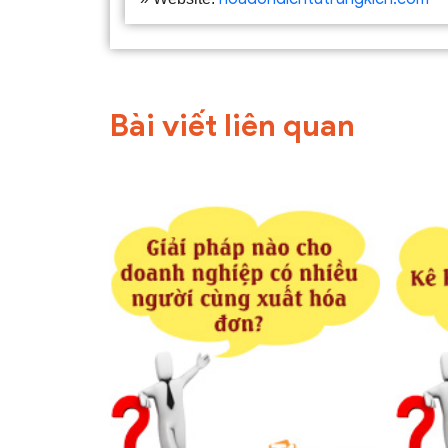
Bài viết liên quan